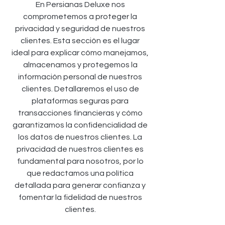
En Persianas Deluxe nos
comprometemos a proteger la
privacidad y seguridad de nuestros
clientes. Esta sección es el lugar
ideal para explicar cómo manejamos,
almacenamos y protegemos la
información personal de nuestros
clientes. Detallaremos el uso de
plataformas seguras para
transacciones financieras y cómo
garantizamos la confidencialidad de
los datos de nuestros clientes. La
privacidad de nuestros clientes es
fundamental para nosotros, por lo
que redactamos una política
detallada para generar confianza y
fomentar la fidelidad de nuestros
clientes.