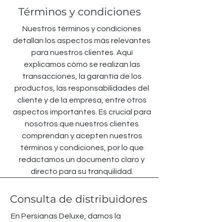
Términos y condiciones
Nuestros términos y condiciones
detallan los aspectos más relevantes
para nuestros clientes. Aquí
explicamos cómo se realizan las
transacciones, la garantía de los
productos, las responsabilidades del
cliente y de la empresa, entre otros
aspectos importantes. Es crucial para
nosotros que nuestros clientes
comprendan y acepten nuestros
términos y condiciones, por lo que
redactamos un documento claro y
directo para su tranquilidad.
Consulta de distribuidores
En Persianas Deluxe, damos la