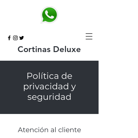
Cortinas Deluxe
Política de
privacidad y
seguridad
Atención al cliente